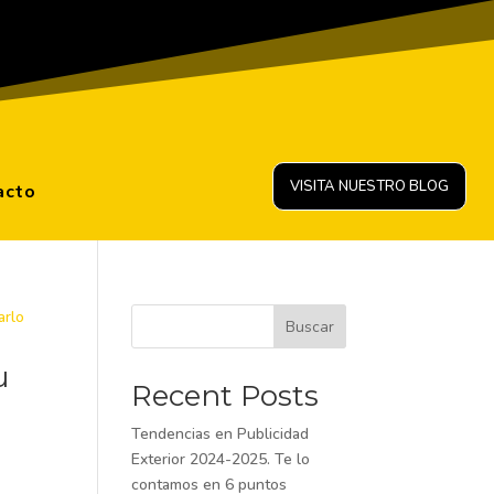
VISITA NUESTRO BLOG
acto
Buscar
u
Recent Posts
Tendencias en Publicidad
Exterior 2024-2025. Te lo
contamos en 6 puntos