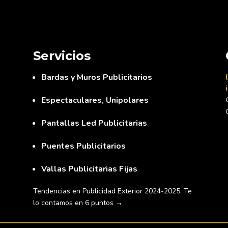
Servicios
Bardas y Muros Publicitarios
Espectaculares, Unipolares
Pantallas Led Publicitarias
Puentes Publicitarios
Vallas Publicitarias Fijas
Tendencias en Publicidad Exterior 2024-2025. Te
lo contamos en 6 puntos
→