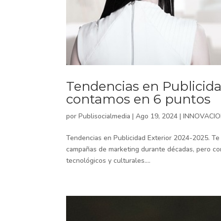
Tendencias en Publicida
contamos en 6 puntos
por
Publisocialmedia
|
Ago 19, 2024
|
INNOVACIO
Tendencias en Publicidad Exterior 2024-2025. Te l
campañas de marketing durante décadas, pero como
tecnológicos y culturales....