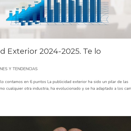
d Exterior 2024-2025. Te lo
NES Y TENDENCIAS
o contamos en 6 puntos La publicidad exterior ha sido un pilar de las
 cualquier otra industria, ha evolucionado y se ha adaptado a los ca