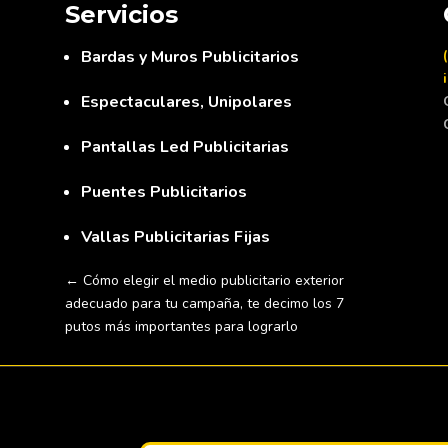
Servicios
Bardas y Muros Publicitarios
Espectaculares, Unipolares
Pantallas Led Publicitarias
Puentes Publicitarios
Vallas Publicitarias Fijas
←
Cómo elegir el medio publicitario exterior
adecuado para tu campaña, te decimo los 7
putos más importantes para lograrlo
Newsletter