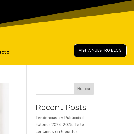
VISITA NUESTRO BLOG
acto
Buscar
Recent Posts
Tendencias en Publicidad
Exterior 2024-2025. Te lo
contamos en 6 puntos