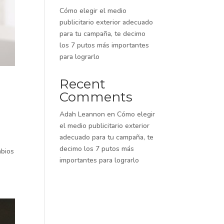
Cómo elegir el medio
publicitario exterior adecuado
para tu campaña, te decimo
los 7 putos más importantes
para lograrlo
Recent
Comments
Adah Leannon
en
Cómo elegir
el medio publicitario exterior
adecuado para tu campaña, te
decimo los 7 putos más
mbios
importantes para lograrlo